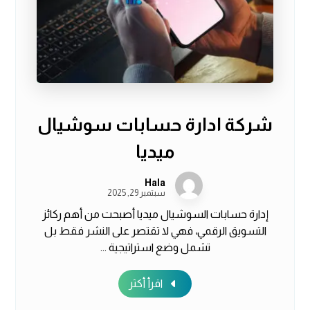
شركة ادارة حسابات سوشيال
ميديا
Hala
سبتمبر 29, 2025
إدارة حسابات السوشيال ميديا أصبحت من أهم ركائز
التسويق الرقمي، فهي لا تقتصر على النشر فقط بل
تشمل وضع استراتيجية ...
اقرأ أكثر