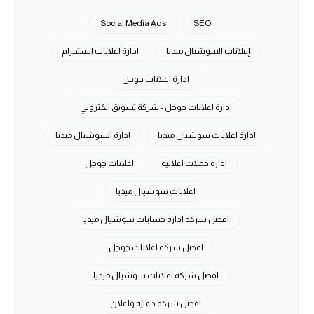
Social Media Ads
SEO
إعلانات السوشيال ميديا
ادارة اعلانات انستجرام
ادارة اعلانات جوجل
ادارة اعلانات جوجل - شركة تسويق الكتروني
ادارة اعلانات سوشيال ميديا
ادارة السوشيال ميديا
ادارة حملات اعلانية
اعلانات جوجل
اعلانات سوشيال ميديا
افضل شركة ادارة حسابات سوشيال ميديا
افضل شركة اعلانات جوجل
افضل شركة اعلانات سوشيال ميديا
افضل شركة دعاية واعلان