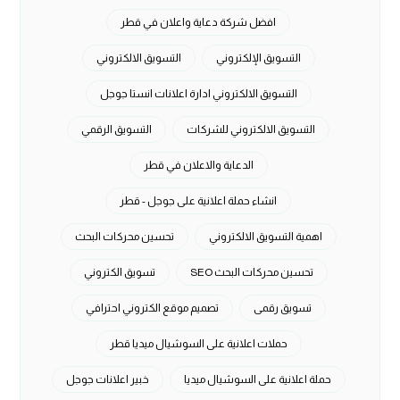
افضل شركة دعاية واعلان في قطر
التسويق الإلكتروني
التسويق الالكتروني
التسويق الالكتروني ادارة اعلانات انستا جوجل
التسويق الالكتروني للشركات
التسويق الرقمي
الدعاية والاعلان في قطر
انشاء حملة اعلانية على جوجل - قطر
اهمية التسويق الالكتروني
تحسين محركات البحث
تحسين محركات البحث SEO
تسويق الكتروني
تسويق رقمى
تصميم موقع الكتروني احترافي
حملات اعلانية على السوشيال ميديا قطر
حملة اعلانية على السوشيال ميديا
خبير اعلانات جوجل