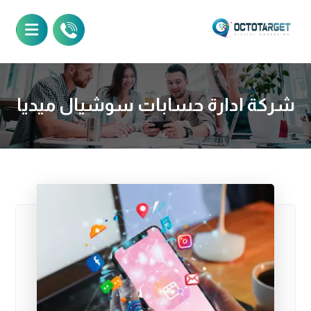
شركة ادارة حسابات سوشيال ميديا