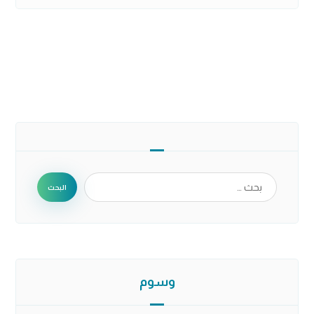
البحث
وسوم