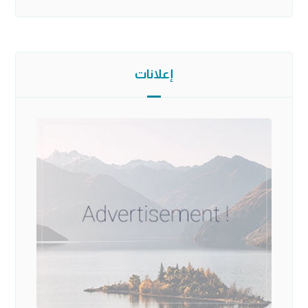
إعلانات