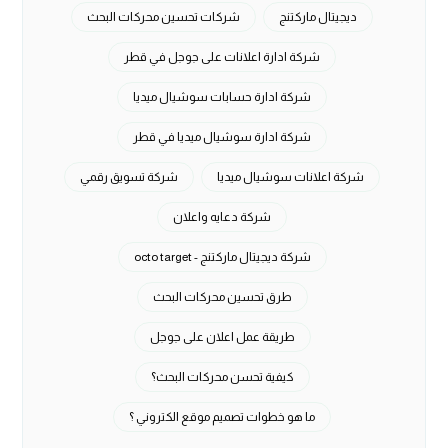
ديجيتال ماركتنج
شركات تحسين محركات البحث
شركة ادارة اعلانات على جوجل في قطر
شركة ادارة حسابات سوشيال ميديا
شركة ادارة سوشيال ميديا في قطر
شركة اعلانات سوشيال ميديا
شركة تسويق رقمي
شركة دعايه واعلان
شركة ديجيتال ماركتنج - octo target
طرق تحسين محركات البحث
طريقة عمل اعلان على جوجل
كيفية تحسن محركات البحث؟
ما هو خطوات تصميم موقع الكتروني ؟