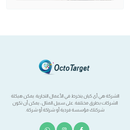
الشركة هي أي كيان ينخرط في الأعمال التجارية. يمكن هيكلة
الشركات بطرق مختلفة. على سبيل المثال ، يمكن أن تكون
شركتك مؤسسة فردية أو شراكة أو شركة.