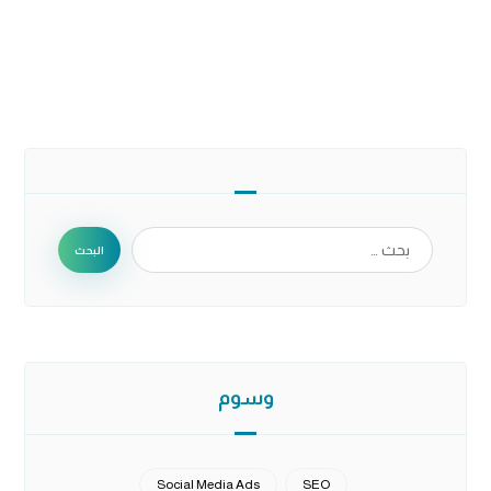
البحث
وسوم
Social Media Ads
SEO