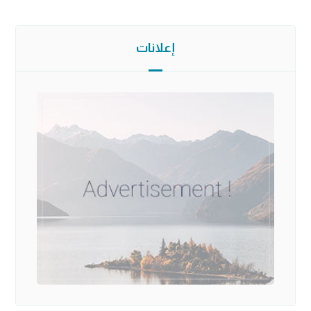
إعلانات