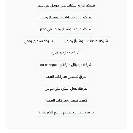
شركة ادارة اعلانات على جوجل في قطر
شركة ادارة حسابات سوشيال ميديا
شركة ادارة سوشيال ميديا في قطر
شركة اعلانات سوشيال ميديا
شركة تسويق رقمي
شركة دعايه واعلان
شركة ديجيتال ماركتنج - octo target
طرق تحسين محركات البحث
طريقة عمل اعلان على جوجل
كيفية تحسن محركات البحث؟
ما هو خطوات تصميم موقع الكتروني ؟