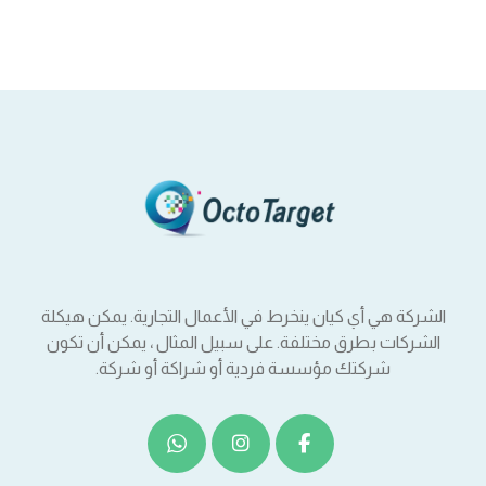
الشركة هي أي كيان ينخرط في الأعمال التجارية. يمكن هيكلة
الشركات بطرق مختلفة. على سبيل المثال ، يمكن أن تكون
شركتك مؤسسة فردية أو شراكة أو شركة.