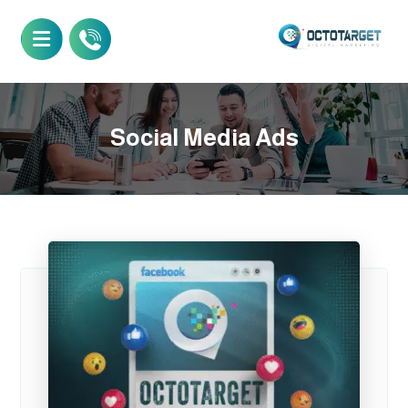
Social Media Ads