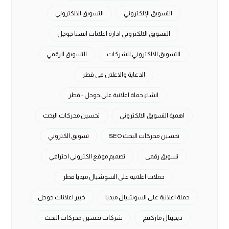
التسويق الإلكتروني
التسويق الالكتروني
التسويق الالكتروني ادارة اعلانات انستا جوجل
التسويق الالكتروني للشركات
التسويق الرقمي
الدعاية والاعلان في قطر
انشاء حملة اعلانية على جوجل - قطر
اهمية التسويق الالكتروني
تحسين محركات البحث
تحسين محركات البحث SEO
تسويق الكتروني
تسويق رقمى
تصميم موقع الكتروني احترافي
حملات اعلانية على السوشيال ميديا قطر
حملة اعلانية على السوشيال ميديا
خبير اعلانات جوجل
ديجيتال ماركتنج
شركات تحسين محركات البحث