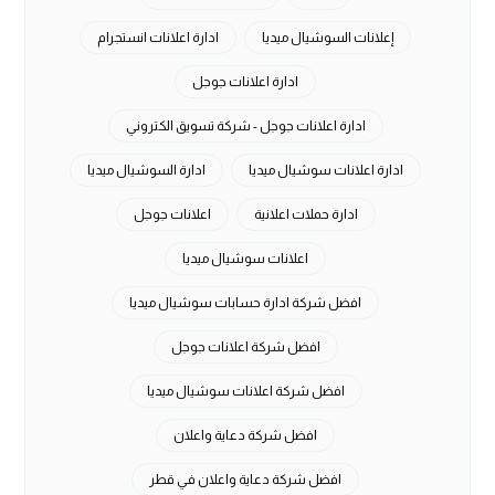
إعلانات السوشيال ميديا
ادارة اعلانات انستجرام
ادارة اعلانات جوجل
ادارة اعلانات جوجل - شركة تسويق الكتروني
ادارة اعلانات سوشيال ميديا
ادارة السوشيال ميديا
ادارة حملات اعلانية
اعلانات جوجل
اعلانات سوشيال ميديا
افضل شركة ادارة حسابات سوشيال ميديا
افضل شركة اعلانات جوجل
افضل شركة اعلانات سوشيال ميديا
افضل شركة دعاية واعلان
افضل شركة دعاية واعلان في قطر