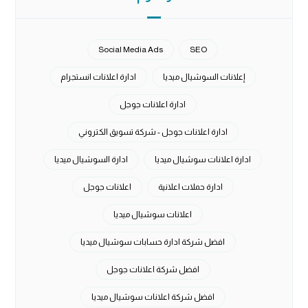
Social Media Ads
SEO
إعلانات السوشيال ميديا
ادارة اعلانات انستجرام
ادارة اعلانات جوجل
ادارة اعلانات جوجل - شركة تسويق الكتروني
ادارة اعلانات سوشيال ميديا
ادارة السوشيال ميديا
ادارة حملات اعلانية
اعلانات جوجل
اعلانات سوشيال ميديا
افضل شركة ادارة حسابات سوشيال ميديا
افضل شركة اعلانات جوجل
افضل شركة اعلانات سوشيال ميديا