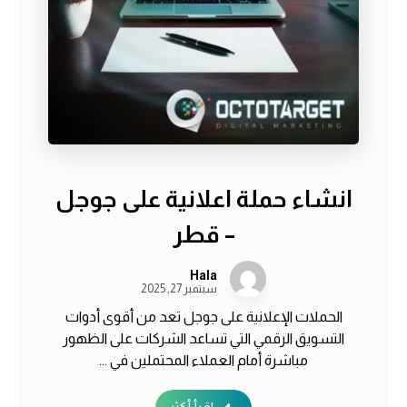
انشاء حملة اعلانية على جوجل
– قطر
Hala
سبتمبر 27, 2025
الحملات الإعلانية على جوجل تعد من أقوى أدوات
التسويق الرقمي التي تساعد الشركات على الظهور
مباشرة أمام العملاء المحتملين في ...