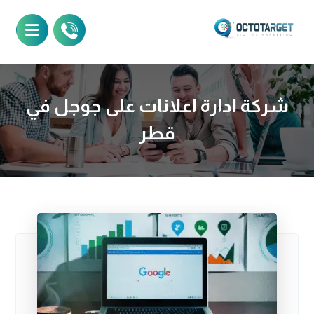
شركة ادارة اعلانات على جوجل في
قطر