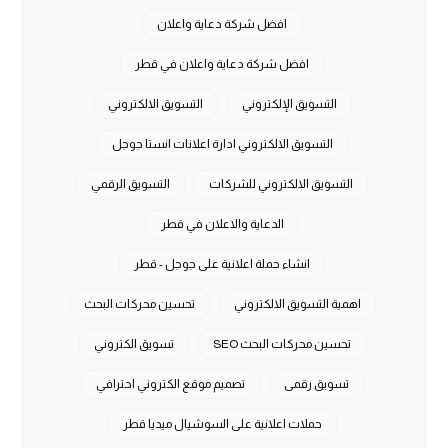
افضل شركة دعاية واعلان
افضل شركة دعاية واعلان في قطر
التسويق الإلكتروني
التسويق الالكتروني
التسويق الالكتروني ادارة اعلانات انستا جوجل
التسويق الالكتروني للشركات
التسويق الرقمي
الدعاية والاعلان في قطر
انشاء حملة اعلانية على جوجل - قطر
اهمية التسويق الالكتروني
تحسين محركات البحث
تحسين محركات البحث SEO
تسويق الكتروني
تسويق رقمى
تصميم موقع الكتروني احترافي
حملات اعلانية على السوشيال ميديا قطر