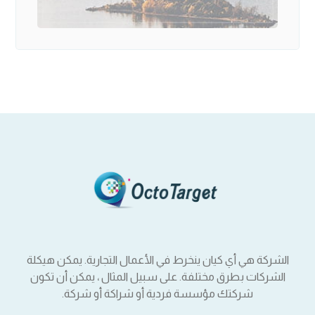
الشركة هي أي كيان ينخرط في الأعمال التجارية. يمكن هيكلة
الشركات بطرق مختلفة. على سبيل المثال ، يمكن أن تكون
شركتك مؤسسة فردية أو شراكة أو شركة.