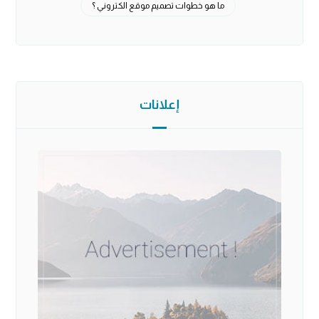
ما هو خطوات تصميم موقع الكتروني ؟
إعلانات