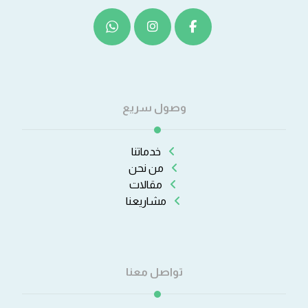
وصول سريع
خدماتنا
من نحن
مقالات
مشاريعنا
تواصل معنا