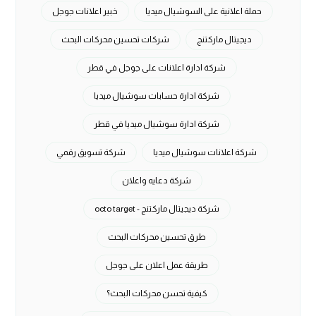
حملة اعلانية على السوشيال ميديا
خبير اعلانات جوجل
ديجيتال ماركتنج
شركات تحسين محركات البحث
شركة ادارة اعلانات على جوجل في قطر
شركة ادارة حسابات سوشيال ميديا
شركة ادارة سوشيال ميديا في قطر
شركة اعلانات سوشيال ميديا
شركة تسويق رقمي
شركة دعايه واعلان
شركة ديجيتال ماركتنج - octo target
طرق تحسين محركات البحث
طريقة عمل اعلان على جوجل
كيفية تحسن محركات البحث؟