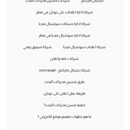
ديجيتال ماركتنج
شركات تحسين محركات البحث
شركة ادارة اعلانات على جوجل في قطر
شركة ادارة حسابات سوشيال ميديا
شركة ادارة سوشيال ميديا في قطر
شركة اعلانات سوشيال ميديا
شركة تسويق رقمي
شركة دعايه واعلان
شركة ديجيتال ماركتنج - octo target
طرق تحسين محركات البحث
طريقة عمل اعلان على جوجل
كيفية تحسن محركات البحث؟
ما هو خطوات تصميم موقع الكتروني ؟