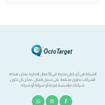
الشركة هي أي كيان ينخرط في الأعمال التجارية. يمكن هيكلة
الشركات بطرق مختلفة. على سبيل المثال ، يمكن أن تكون
شركتك مؤسسة فردية أو شراكة أو شركة.