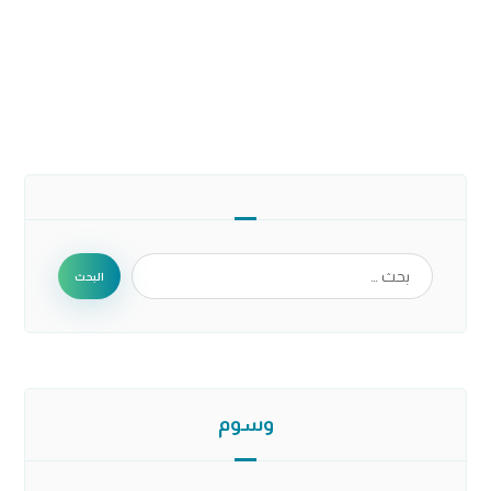
البحث
وسوم