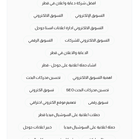
افضل شركة دعاية واعلان في قطر
التسويق الإلكتروني
التسويق الالكتروني
التسويق الالكتروني ادارة اعلانات انستا جوجل
التسويق الالكتروني للشركات
التسويق الرقمي
الدعاية والاعلان في قطر
انشاء حملة اعلانية على جوجل - قطر
اهمية التسويق الالكتروني
تحسين محركات البحث
تحسين محركات البحث SEO
تسويق الكتروني
تسويق رقمى
تصميم موقع الكتروني احترافي
حملات اعلانية على السوشيال ميديا قطر
حملة اعلانية على السوشيال ميديا
خبير اعلانات جوجل