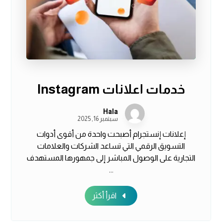
خدمات اعلانات Instagram
Hala
سبتمبر 16, 2025
إعلانات إنستجرام أصبحت واحدة من أقوى أدوات
التسويق الرقمي التي تساعد الشركات والعلامات
التجارية على الوصول المباشر إلى جمهورها المستهدف
...
اقرأ أكثر