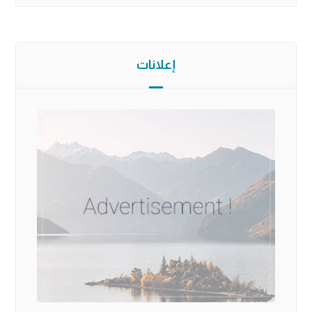
إعلانات