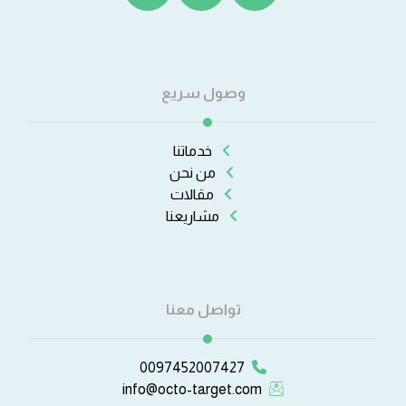
وصول سريع
خدماتنا
من نحن
مقالات
مشاريعنا
تواصل معنا
0097452007427
info@octo-target.com