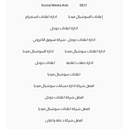
Social Media Ads
SEO
إعلانات السوشيال ميديا
ادارة اعلانات انستجرام
ادارة اعلانات جوجل
ادارة اعلانات جوجل - شركة تسويق الكتروني
ادارة اعلانات سوشيال ميديا
ادارة السوشيال ميديا
ادارة حملات اعلانية
اعلانات جوجل
اعلانات سوشيال ميديا
افضل شركة ادارة حسابات سوشيال ميديا
افضل شركة اعلانات جوجل
افضل شركة اعلانات سوشيال ميديا
افضل شركة دعاية واعلان