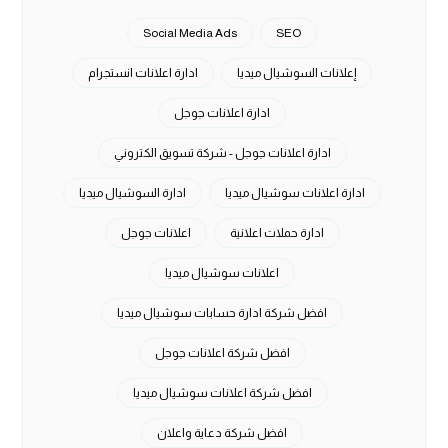
Social Media Ads
SEO
إعلانات السوشيال ميديا
ادارة اعلانات انستجرام
ادارة اعلانات جوجل
ادارة اعلانات جوجل - شركة تسويق الكتروني
ادارة اعلانات سوشيال ميديا
ادارة السوشيال ميديا
ادارة حملات اعلانية
اعلانات جوجل
اعلانات سوشيال ميديا
افضل شركة ادارة حسابات سوشيال ميديا
افضل شركة اعلانات جوجل
افضل شركة اعلانات سوشيال ميديا
افضل شركة دعاية واعلان