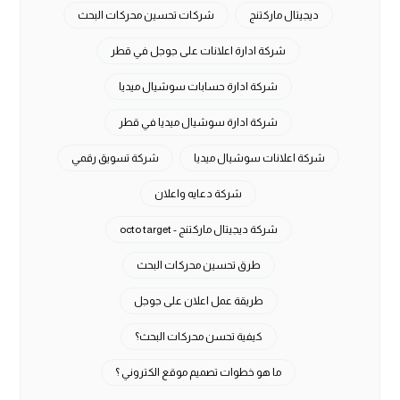
ديجيتال ماركتنج
شركات تحسين محركات البحث
شركة ادارة اعلانات على جوجل في قطر
شركة ادارة حسابات سوشيال ميديا
شركة ادارة سوشيال ميديا في قطر
شركة اعلانات سوشيال ميديا
شركة تسويق رقمي
شركة دعايه واعلان
شركة ديجيتال ماركتنج - octo target
طرق تحسين محركات البحث
طريقة عمل اعلان على جوجل
كيفية تحسن محركات البحث؟
ما هو خطوات تصميم موقع الكتروني ؟