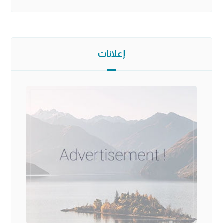
إعلانات