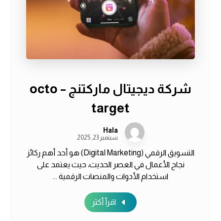
شركة ديجيتال ماركتنج – octo
target
Hala
سبتمبر 23, 2025
التسويق الرقمي (Digital Marketing) هو أحد أهم ركائز
نجاح الأعمال في العصر الحديث، حيث يعتمد على
استخدام الأدوات والمنصات الرقمية ...
اقرأ أكثر