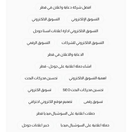
افضل شركة دعاية واعلان في قطر
التسويق الإلكتروني
التسويق الالكتروني
التسويق الالكتروني ادارة اعلانات انستا جوجل
التسويق الالكتروني للشركات
التسويق الرقمي
الدعاية والاعلان في قطر
انشاء حملة اعلانية على جوجل - قطر
اهمية التسويق الالكتروني
تحسين محركات البحث
تحسين محركات البحث SEO
تسويق الكتروني
تسويق رقمى
تصميم موقع الكتروني احترافي
حملات اعلانية على السوشيال ميديا قطر
حملة اعلانية على السوشيال ميديا
خبير اعلانات جوجل