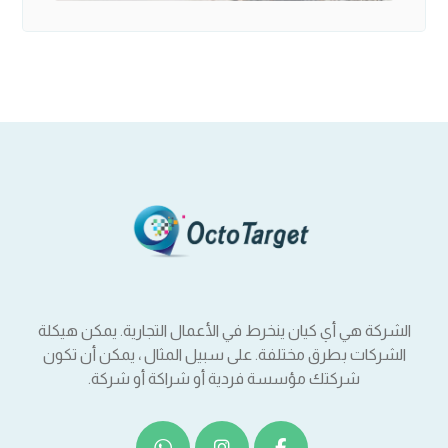
الشركة هي أي كيان ينخرط في الأعمال التجارية. يمكن هيكلة
الشركات بطرق مختلفة. على سبيل المثال ، يمكن أن تكون
شركتك مؤسسة فردية أو شراكة أو شركة.