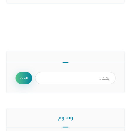
البحث
وسوم