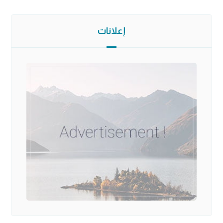
إعلانات