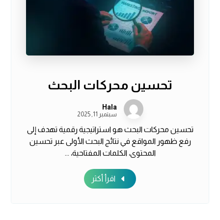
تحسين محركات البحث
Hala
سبتمبر 11, 2025
تحسين محركات البحث هو استراتيجية رقمية تهدف إلى
رفع ظهور المواقع في نتائج البحث الأولى عبر تحسين
المحتوى، الكلمات المفتاحية، ...
اقرأ أكثر