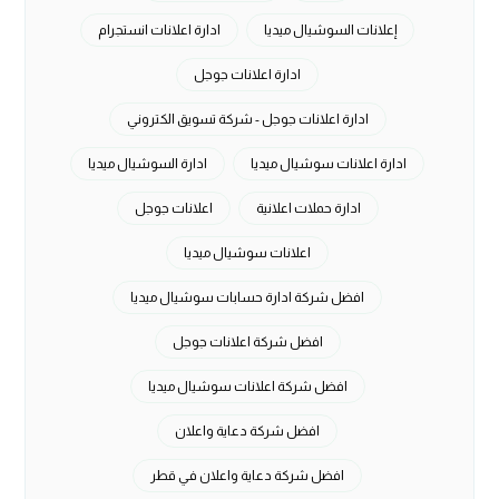
إعلانات السوشيال ميديا
ادارة اعلانات انستجرام
ادارة اعلانات جوجل
ادارة اعلانات جوجل - شركة تسويق الكتروني
ادارة اعلانات سوشيال ميديا
ادارة السوشيال ميديا
ادارة حملات اعلانية
اعلانات جوجل
اعلانات سوشيال ميديا
افضل شركة ادارة حسابات سوشيال ميديا
افضل شركة اعلانات جوجل
افضل شركة اعلانات سوشيال ميديا
افضل شركة دعاية واعلان
افضل شركة دعاية واعلان في قطر