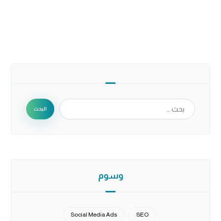
البحث
وسوم
Social Media Ads
SEO