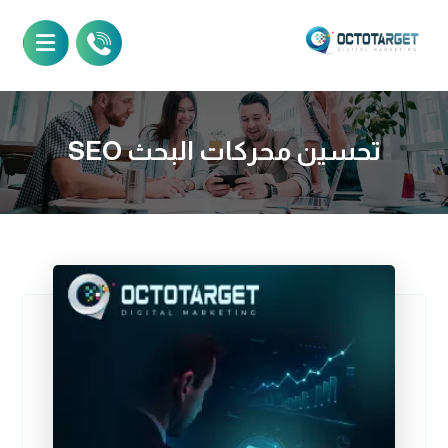
تحسين محركات البحث SEO