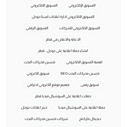
التسويق الإلكتروني
التسويق الالكتروني
التسويق الالكتروني ادارة اعلانات انستا جوجل
التسويق الالكتروني للشركات
التسويق الرقمي
الدعاية والاعلان في قطر
انشاء حملة اعلانية على جوجل - قطر
اهمية التسويق الالكتروني
تحسين محركات البحث
تحسين محركات البحث SEO
تسويق الكتروني
تسويق رقمى
تصميم موقع الكتروني احترافي
حملات اعلانية على السوشيال ميديا قطر
حملة اعلانية على السوشيال ميديا
خبير اعلانات جوجل
ديجيتال ماركتنج
شركات تحسين محركات البحث