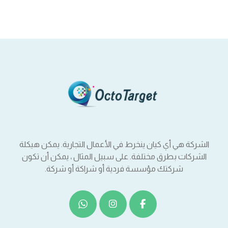
الشركة هي أي كيان ينخرط في الأعمال التجارية. يمكن هيكلة
الشركات بطرق مختلفة. على سبيل المثال ، يمكن أن تكون
شركتك مؤسسة فردية أو شراكة أو شركة.