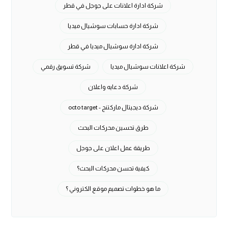
شركة ادارة اعلانات على جوجل في قطر
شركة ادارة حسابات سوشيال ميديا
شركة ادارة سوشيال ميديا في قطر
شركة اعلانات سوشيال ميديا
شركة تسويق رقمي
شركة دعايه واعلان
شركة ديجيتال ماركتنج - octo target
طرق تحسين محركات البحث
طريقة عمل اعلان على جوجل
كيفية تحسن محركات البحث؟
ما هو خطوات تصميم موقع الكتروني ؟