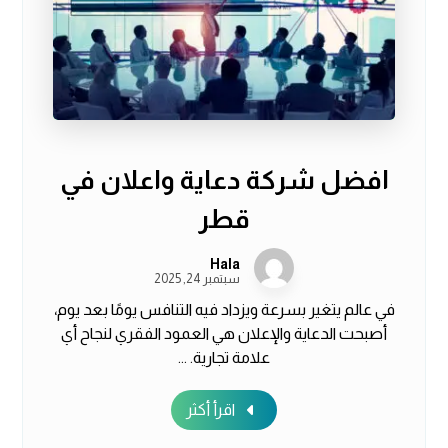
افضل شركة دعاية واعلان في
قطر
Hala
سبتمبر 24, 2025
في عالم يتغير بسرعة ويزداد فيه التنافس يومًا بعد يوم،
أصبحت الدعاية والإعلان هي العمود الفقري لنجاح أي
علامة تجارية. ...
اقرأ أكثر