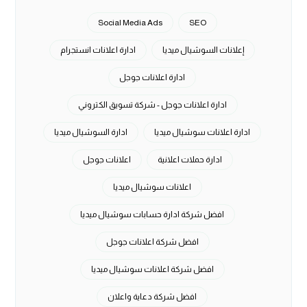
Social Media Ads
SEO
إعلانات السوشيال ميديا
ادارة اعلانات انستجرام
ادارة اعلانات جوجل
ادارة اعلانات جوجل - شركة تسويق الكتروني
ادارة اعلانات سوشيال ميديا
ادارة السوشيال ميديا
ادارة حملات اعلانية
اعلانات جوجل
اعلانات سوشيال ميديا
افضل شركة ادارة حسابات سوشيال ميديا
افضل شركة اعلانات جوجل
افضل شركة اعلانات سوشيال ميديا
افضل شركة دعاية واعلان