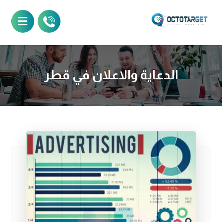
الدعاية والاعلان في قطر