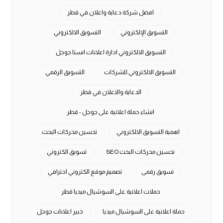
افضل شركة دعاية واعلان في قطر
التسويق الإلكتروني
التسويق الالكتروني
التسويق الالكتروني ادارة اعلانات انستا جوجل
التسويق الالكتروني للشركات
التسويق الرقمي
الدعاية والاعلان في قطر
انشاء حملة اعلانية على جوجل - قطر
اهمية التسويق الالكتروني
تحسين محركات البحث
تحسين محركات البحث SEO
تسويق الكتروني
تسويق رقمى
تصميم موقع الكتروني احترافي
حملات اعلانية على السوشيال ميديا قطر
حملة اعلانية على السوشيال ميديا
خبير اعلانات جوجل