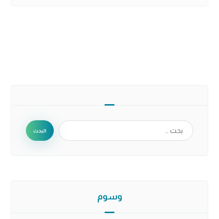
البحث
وسوم