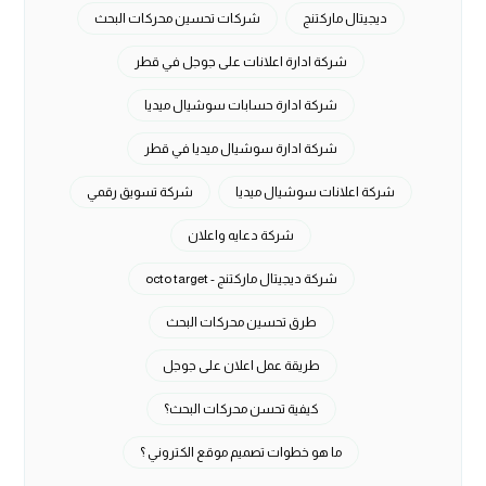
ديجيتال ماركتنج
شركات تحسين محركات البحث
شركة ادارة اعلانات على جوجل في قطر
شركة ادارة حسابات سوشيال ميديا
شركة ادارة سوشيال ميديا في قطر
شركة اعلانات سوشيال ميديا
شركة تسويق رقمي
شركة دعايه واعلان
شركة ديجيتال ماركتنج - octo target
طرق تحسين محركات البحث
طريقة عمل اعلان على جوجل
كيفية تحسن محركات البحث؟
ما هو خطوات تصميم موقع الكتروني ؟