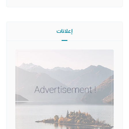
إعلانات