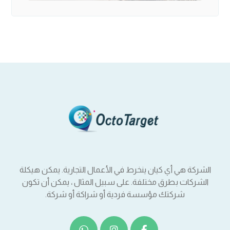
الشركة هي أي كيان ينخرط في الأعمال التجارية. يمكن هيكلة
الشركات بطرق مختلفة. على سبيل المثال ، يمكن أن تكون
شركتك مؤسسة فردية أو شراكة أو شركة.