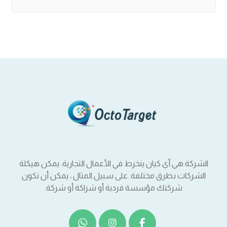
الشركة هي أي كيان ينخرط في الأعمال التجارية. يمكن هيكلة
الشركات بطرق مختلفة. على سبيل المثال ، يمكن أن تكون
شركتك مؤسسة فردية أو شراكة أو شركة.