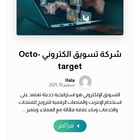
شركة تسويق الكتروني Octo-
target
Hala
سبتمبر 10, 2025
التسويق الإلكتروني هو استراتيجية حديثة تعتمد على
استخدام الإنترنت والمنصات الرقمية للترويج للمنتجات
والخدمات وبناء علاقة فعّالة مع العملاء. ويتميز ...
اقرأ أكثر