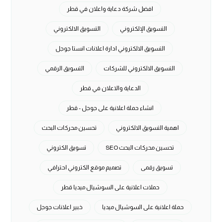
افضل شركة دعاية واعلان في قطر
التسويق الإلكتروني
التسويق الالكتروني
التسويق الالكتروني ادارة اعلانات انستا جوجل
التسويق الالكتروني للشركات
التسويق الرقمي
الدعاية والاعلان في قطر
انشاء حملة اعلانية على جوجل - قطر
اهمية التسويق الالكتروني
تحسين محركات البحث
تحسين محركات البحث SEO
تسويق الكتروني
تسويق رقمى
تصميم موقع الكتروني احترافي
حملات اعلانية على السوشيال ميديا قطر
حملة اعلانية على السوشيال ميديا
خبير اعلانات جوجل