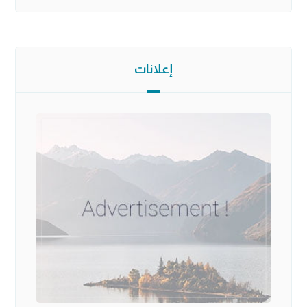
إعلانات