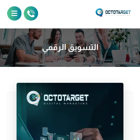
التسويق الرقمي