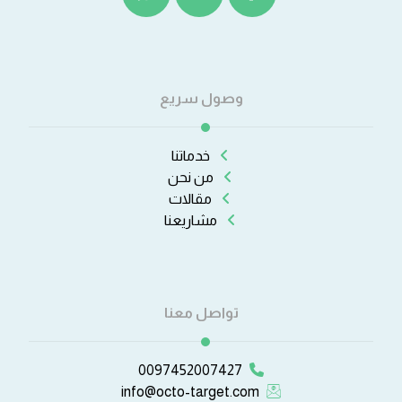
وصول سريع
خدماتنا
من نحن
مقالات
مشاريعنا
تواصل معنا
0097452007427
info@octo-target.com