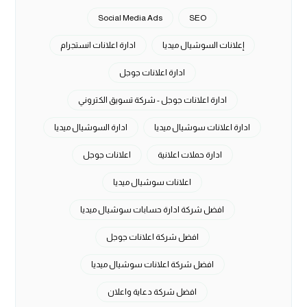
Social Media Ads
SEO
إعلانات السوشيال ميديا
ادارة اعلانات انستجرام
ادارة اعلانات جوجل
ادارة اعلانات جوجل - شركة تسويق الكتروني
ادارة اعلانات سوشيال ميديا
ادارة السوشيال ميديا
ادارة حملات اعلانية
اعلانات جوجل
اعلانات سوشيال ميديا
افضل شركة ادارة حسابات سوشيال ميديا
افضل شركة اعلانات جوجل
افضل شركة اعلانات سوشيال ميديا
افضل شركة دعاية واعلان