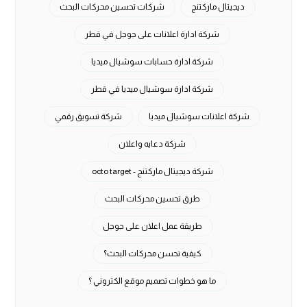
ديجيتال ماركتنج
شركات تحسين محركات البحث
شركة ادارة اعلانات على جوجل في قطر
شركة ادارة حسابات سوشيال ميديا
شركة ادارة سوشيال ميديا في قطر
شركة اعلانات سوشيال ميديا
شركة تسويق رقمي
شركة دعايه واعلان
شركة ديجيتال ماركتنج - octo target
طرق تحسين محركات البحث
طريقة عمل اعلان على جوجل
كيفية تحسن محركات البحث؟
ما هو خطوات تصميم موقع الكتروني ؟