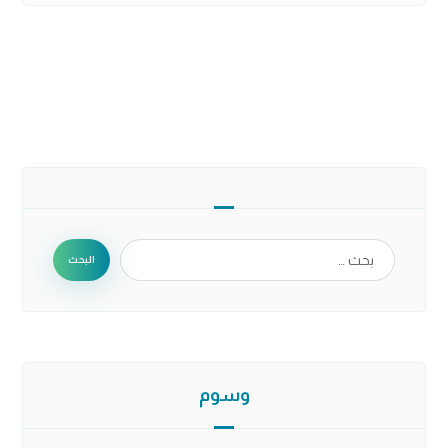
البحث
وسوم