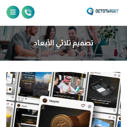
تصميم ثلاثي الأبعاد