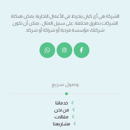
الشركة هي أي كيان ينخرط في الأعمال التجارية. يمكن هيكلة
الشركات بطرق مختلفة. على سبيل المثال ، يمكن أن تكون
شركتك مؤسسة فردية أو شراكة أو شركة.
وصول سريع
خدماتنا
من نحن
مقالات
مشاريعنا